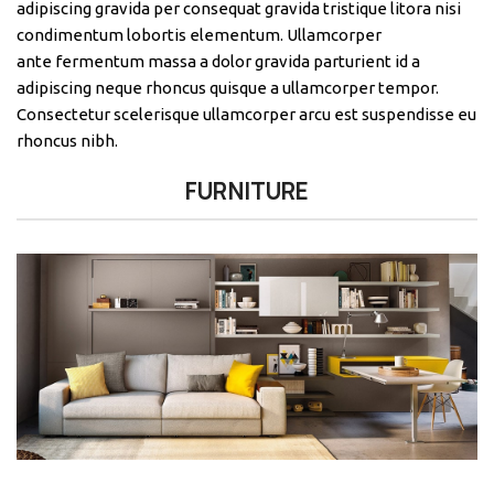
adipiscing gravida per consequat gravida tristique litora nisi
condimentum lobortis elementum. Ullamcorper
ante fermentum massa a dolor gravida parturient id a
adipiscing neque rhoncus quisque a ullamcorper tempor.
Consectetur scelerisque ullamcorper arcu est suspendisse eu
rhoncus nibh.
FURNITURE