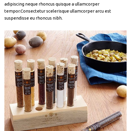
adipiscing neque rhoncus quisque a ullamcorper
tempor.Consectetur scelerisque ullamcorper arcu est
suspendisse eu rhoncus nibh.