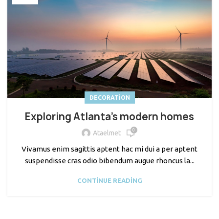
DECORATION
Exploring Atlanta’s modern homes
0
Ataelmet
Vivamus enim sagittis aptent hac mi dui a per aptent
suspendisse cras odio bibendum augue rhoncus la...
CONTINUE READING