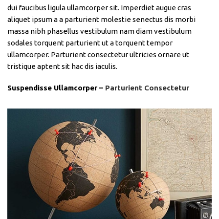
dui faucibus ligula ullamcorper sit. Imperdiet augue cras
aliquet ipsum a a parturient molestie senectus dis morbi
massa nibh phasellus vestibulum nam diam vestibulum
sodales torquent parturient ut a torquent tempor
ullamcorper. Parturient consectetur ultricies ornare ut
tristique aptent sit hac dis iaculis.
Suspendisse Ullamcorper –
Parturient Consectetur