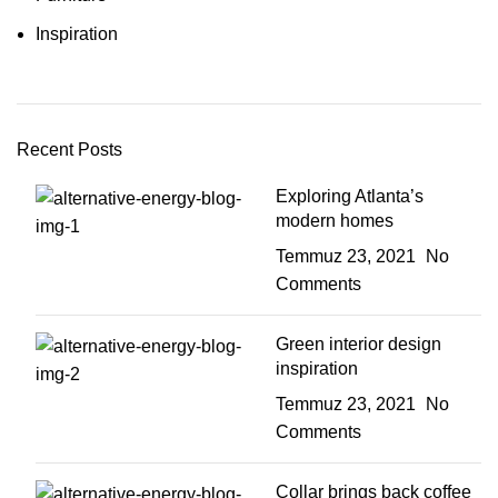
Inspiration
Recent Posts
Exploring Atlanta’s
modern homes
Temmuz 23, 2021
No
Comments
Green interior design
inspiration
Temmuz 23, 2021
No
Comments
Collar brings back coffee