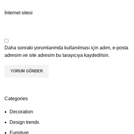
İnternet sitesi
Daha sonraki yorumlarımda kullanılması için adım, e-posta
adresim ve site adresim bu tarayıcıya kaydedilsin.
Categories
Decoration
Design trends
Furniture