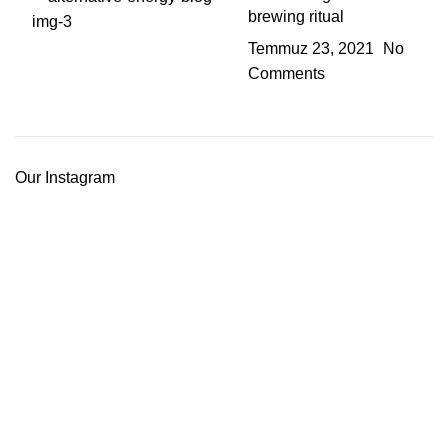
brewing ritual
Temmuz 23, 2021
No
Comments
Our Instagram