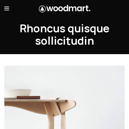
Rhoncus quisque
sollicitudin