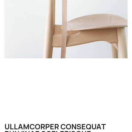
ULLAMCORPER CONSEQUAT