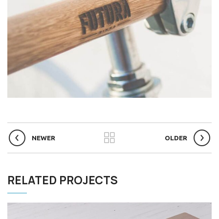
NEWER
OLDER
RELATED PROJECTS