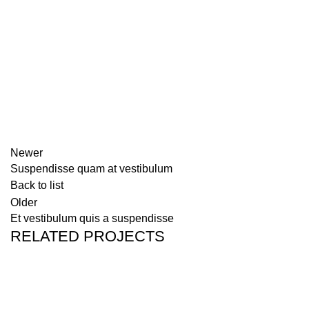
Newer
Suspendisse quam at vestibulum
Back to list
Older
Et vestibulum quis a suspendisse
RELATED PROJECTS
FURNITURE