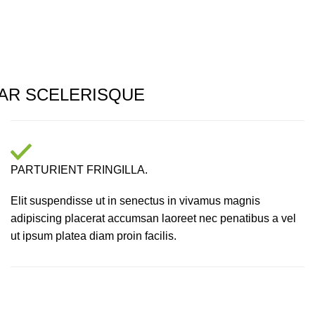
AR SCELERISQUE
PARTURIENT FRINGILLA.
Elit suspendisse ut in senectus in vivamus magnis
adipiscing placerat accumsan laoreet nec penatibus a vel
ut ipsum platea diam proin facilis.