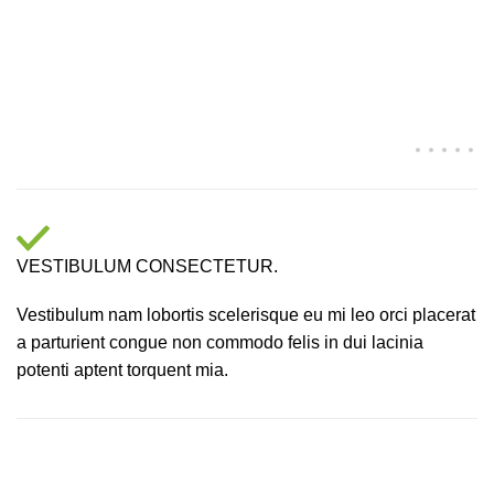
VESTIBULUM CONSECTETUR.
Vestibulum nam lobortis scelerisque eu mi leo orci placerat
a parturient congue non commodo felis in dui lacinia
potenti aptent torquent mia.